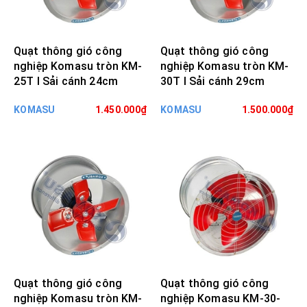
Quạt thông gió công
Quạt thông gió công
nghiệp Komasu tròn KM-
nghiệp Komasu tròn KM-
25T I Sải cánh 24cm
30T I Sải cánh 29cm
KOMASU
1.450.000₫
KOMASU
1.500.000₫
Quạt thông gió công
Quạt thông gió công
nghiệp Komasu tròn KM-
nghiệp Komasu KM-30-