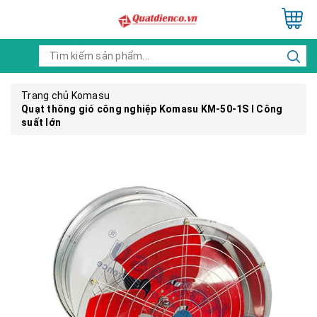
Trang chủ
Komasu
Quạt thông gió công nghiệp Komasu KM-50-1S I Công
suất lớn