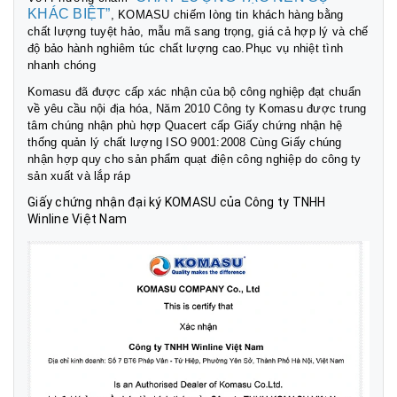
KHÁC BIỆT”
, KOMASU chiếm lòng tin khách hàng bằng
chất lượng tuyệt hảo, mẫu mã sang trọng, giá cả hợp lý và chế
độ bảo hành nghiêm túc chất lượng cao.Phục vụ nhiệt tình
nhanh chóng
Komasu đã được cấp xác nhận của bộ công nghiệp đạt chuẩn
về yêu cầu nội địa hóa, Năm 2010 Công ty Komasu được trung
tâm chúng nhận phù hợp Quacert cấp Giấy chứng nhận hệ
thống quản lý chất lượng ISO 9001:2008 Cùng Giấy chúng
nhận hợp quy cho sản phẩm quạt điện công nghiệp do công ty
sản xuất và lắp ráp
Giấy chứng nhận đại ký KOMASU của Công ty TNHH
Winline Việt Nam