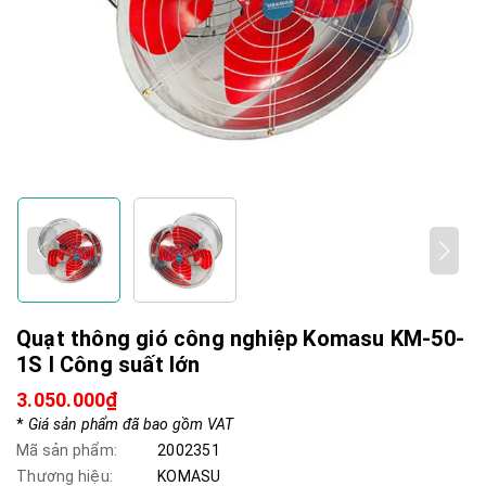
Quạt thông gió công nghiệp Komasu KM-50-
1S I Công suất lớn
3.050.000₫
*
Giá sản phẩm đã bao gồm VAT
Mã sản phẩm:
2002351
Thương hiệu:
KOMASU