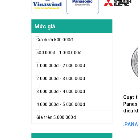
Mức giá
Giá dưới 500.000đ
500.000đ - 1.000.000đ
1.000.000đ - 2.000.000đ
2.000.000đ - 3.000.000đ
3.000.000đ - 4.000.000đ
Quạt 
Panas
4.000.000đ - 5.000.000đ
điều k
Giá trên 5.000.000đ
.PAN