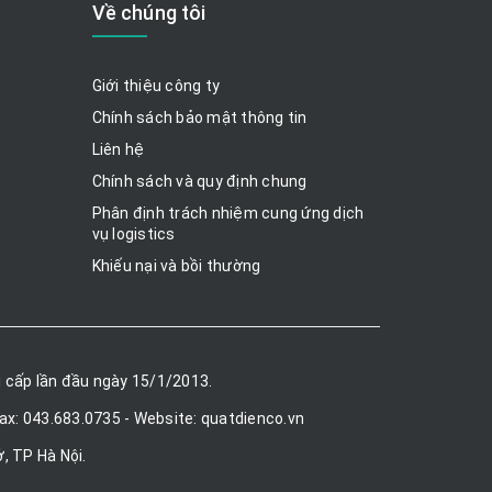
Về chúng tôi
Giới thiệu công ty
Chính sách bảo mật thông tin
Liên hệ
Chính sách và quy định chung
Phân định trách nhiệm cung ứng dịch
vụ logistics
Khiếu nại và bồi thường
 cấp lần đầu ngày 15/1/2013.
Fax: 043.683.0735 - Website: quatdienco.vn
, TP Hà Nội.