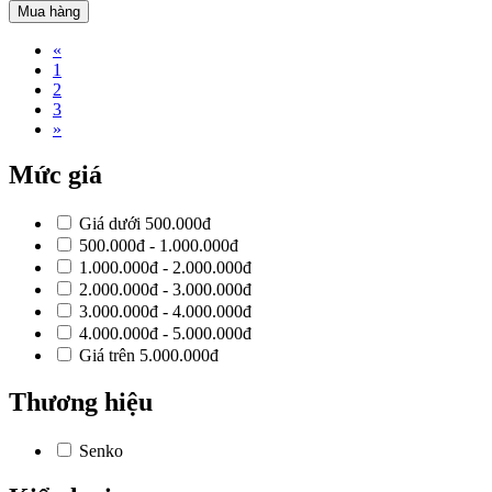
Mua hàng
«
1
2
3
»
Mức giá
Giá dưới 500.000đ
500.000đ - 1.000.000đ
1.000.000đ - 2.000.000đ
2.000.000đ - 3.000.000đ
3.000.000đ - 4.000.000đ
4.000.000đ - 5.000.000đ
Giá trên 5.000.000đ
Thương hiệu
Senko