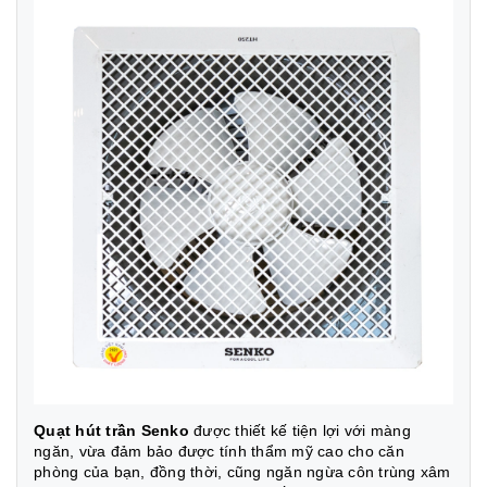
Quạt hút trần Senko
được thiết kế tiện lợi với màng
ngăn, vừa đảm bảo được tính thẩm mỹ cao cho căn
phòng của bạn, đồng thời, cũng ngăn ngừa côn trùng xâm