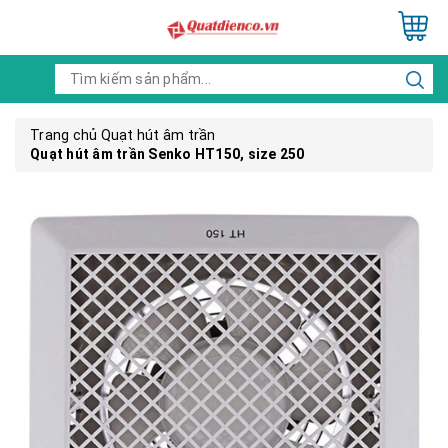
Trang chủ
Quạt hút âm trần
Quạt hút âm trần Senko HT150, size 250