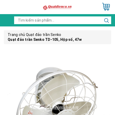
Trang chủ
Quạt đảo trần Senko
Quạt đảo trần Senko TD-105, Hộp số, 47w