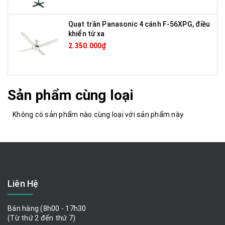
Quạt trần Panasonic 4 cánh F-56XPG, điều
khiển từ xa
2.350.000₫
Sản phẩm cùng loại
Không có sản phẩm nào cùng loại với sản phẩm này
Liên Hệ
Bán hàng (8h00 - 17h30
(Từ thứ 2 đến thứ 7)