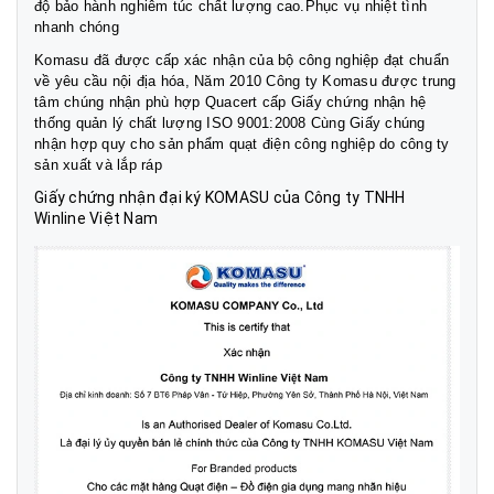
độ bảo hành nghiêm túc chất lượng cao.Phục vụ nhiệt tình
nhanh chóng
Komasu đã được cấp xác nhận của bộ công nghiệp đạt chuẩn
về yêu cầu nội địa hóa, Năm 2010 Công ty Komasu được trung
tâm chúng nhận phù hợp Quacert cấp Giấy chứng nhận hệ
thống quản lý chất lượng ISO 9001:2008 Cùng Giấy chúng
nhận hợp quy cho sản phẩm quạt điện công nghiệp do công ty
sản xuất và lắp ráp
Giấy chứng nhận đại ký KOMASU của Công ty TNHH
Winline Việt Nam