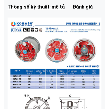
Thông số kỹ thuật-mô tả
Đánh giá