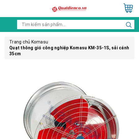
Trang chủ
Komasu
Quạt thông gió công nghiệp Komasu KM-35-1S, sải cánh
35cm