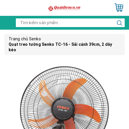
Trang chủ
Senko
Quạt treo tường Senko TC-16 - Sải cánh 39cm, 2 dây
kéo