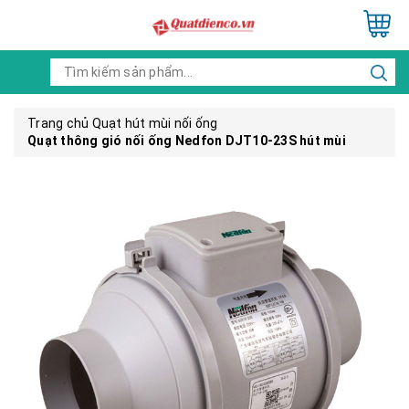
Trang chủ
Quạt hút mùi nối ống
Quạt thông gió nối ống Nedfon DJT10-23S hút mùi