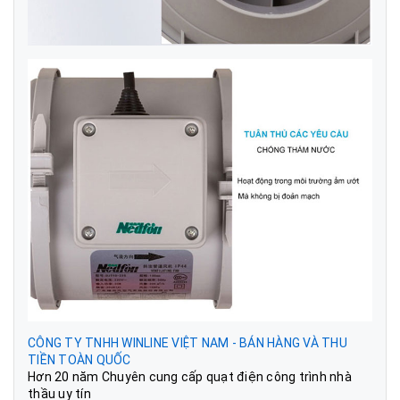
CÔNG TY TNHH WINLINE VIỆT NAM - BÁN HÀNG VÀ THU
TIỀN TOÀN QUỐC
Hơn 20 năm Chuyên cung cấp quạt điện công trình nhà
thầu uy tín