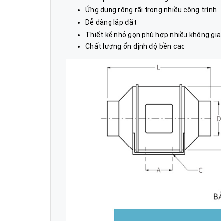
Ứng dụng rộng rãi trong nhiều công trình
Dễ dàng lắp đặt
Thiết kế nhỏ gọn phù hợp nhiều không gi
Chất lượng ổn định độ bền cao