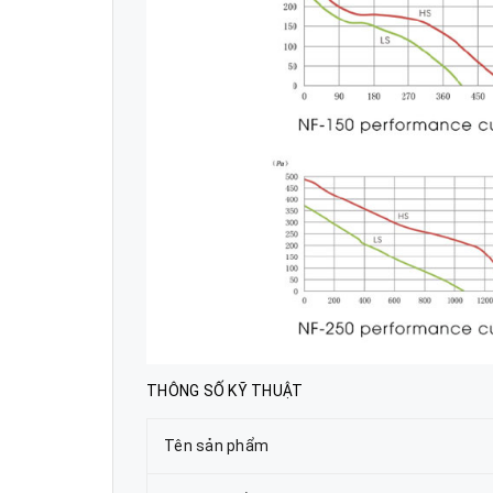
THÔNG SỐ KỸ THUẬT
Tên sản phẩm