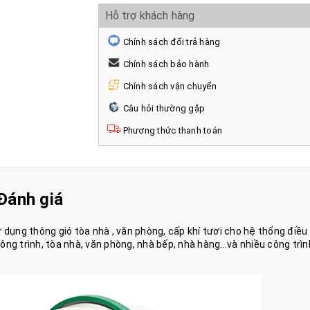
Hỗ trợ khách hàng
Chính sách đổi trả hàng
Chính sách bảo hành
Chính sách vận chuyển
Câu hỏi thường gặp
Phương thức thanh toán
Đánh giá
 dụng thông gió tòa nhà , văn phòng, cấp khí tươi cho hệ thống điều
công trình, tòa nhà, văn phòng, nhà bếp, nhà hàng...và nhiều công trìn