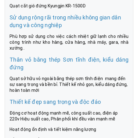
Quạt cắt gió đứng Kyungjin KR-1500D
Sử dụng rộng rãi trong nhiều không gian dân
dụng và công nghiệp
Phù hợp sử dụng cho việc cách nhiệt giữ lạnh cho nhiều
công trình như kho hàng, cửa hàng, nhà máy, gara, nhà
xưởng..
Thân vỏ bằng thép Sơn tĩnh điện, kiểu dáng
đứng
Quạt sở hữu vỏ ngoài bằng thép sơn tĩnh điện mang đến
sự sang trọng và bền bỉ. Thiết kế nhỏ gọn, kiểu dáng đứng,
hoàn toàn mới
Thiết kế đẹp sang trọng và độc đáo
Động cơ hoạt động mạnh mẽ, công suất cao, điện áp
220v Hiệu suất cao, Phân phối khí đều vàn mạnh mẽ
Hoạt động ổn định và tiết kiệm năng lượng