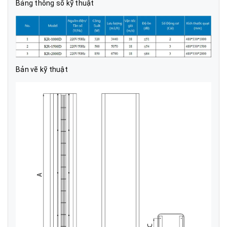
Bảng thông số kỹ thuật
Bản vẽ kỹ thuật