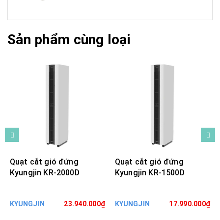
Sản phẩm cùng loại
Quạt cắt gió đứng
Quạt cắt gió đứng
Kyungjin KR-2000D
Kyungjin KR-1500D
KYUNGJIN
23.940.000₫
KYUNGJIN
17.990.000₫