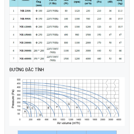
ĐƯỜNG ĐẶC TÍNH