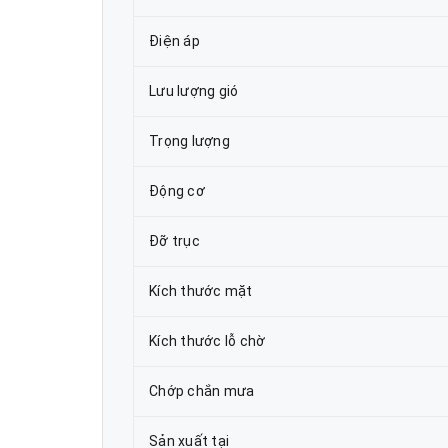
Điện áp
Lưu lượng gió
Trọng lượng
Động cơ
Đỡ trục
Kích thước mặt
Kích thước lỗ chờ
Chớp chắn mưa
Sản xuất tại