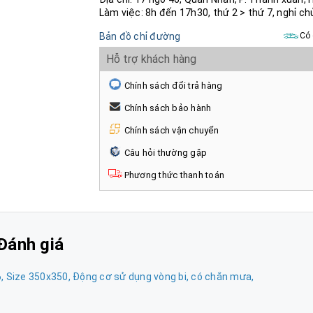
Làm việc: 8h đến 17h30, thứ 2 > thứ 7, nghỉ ch
Bản đồ chỉ đường
Có 
Hỗ trợ khách hàng
Chính sách đổi trả hàng
Chính sách bảo hành
Chính sách vận chuyển
Câu hỏi thường gặp
Phương thức thanh toán
Đánh giá
 Size 350x350, Động cơ sử dụng vòng bi, có chắn mưa,