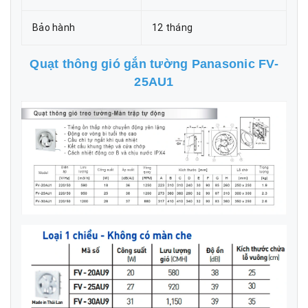
Bảo hành
12 tháng
Quạt thông gió gắn tường Panasonic FV-
25AU1