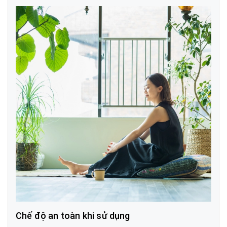
Chế độ an toàn khi sử dụng