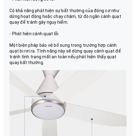
Có khả năng phát hiện sự bất thường của động cơ như
dừng hoạt động hoặc chạy chậm, từ đó ngăn cánh quạt
quay để tránh gây nguy hiểm.
- Phát hiện cánh quạt lỗi
Một biện pháp bảo vệ bổ sung trong trường hợp cánh
quạt bị rơi ra. Tính năng này sẽ dừng quay cánh quạt để
tránh tình trạng mất an toàn nếu phát hiện thấy quạt
quay bất thường.