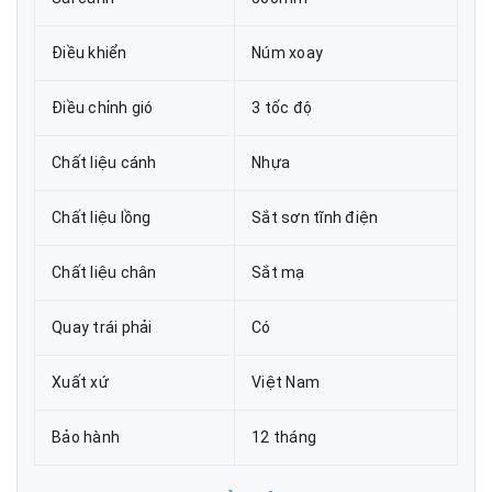
Điều khiển
Núm xoay
Điều chỉnh gió
3 tốc độ
Chất liệu cánh
Nhựa
Chất liệu lồng
Sắt sơn tĩnh điện
Chất liệu chân
Sắt mạ
Quay trái phải
Có
Xuất xứ
Việt Nam
Bảo hành
12 tháng