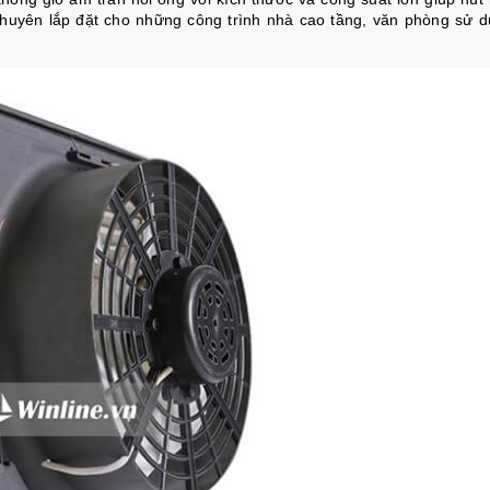
huyên lắp đặt cho những công trình nhà cao tầng, văn phòng sử 