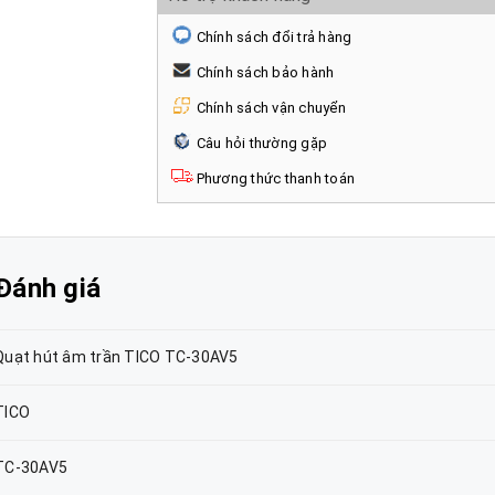
Chính sách đổi trả hàng
Chính sách bảo hành
Chính sách vận chuyển
Câu hỏi thường gặp
Phương thức thanh toán
Đánh giá
Quạt hút âm trần TICO TC-30AV5
TICO
TC-30AV5