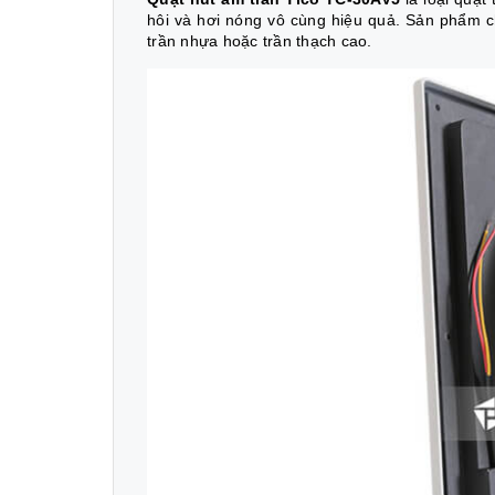
hôi và hơi nóng vô cùng hiệu quả. Sản phẩm c
trần nhựa hoặc trần thạch cao.