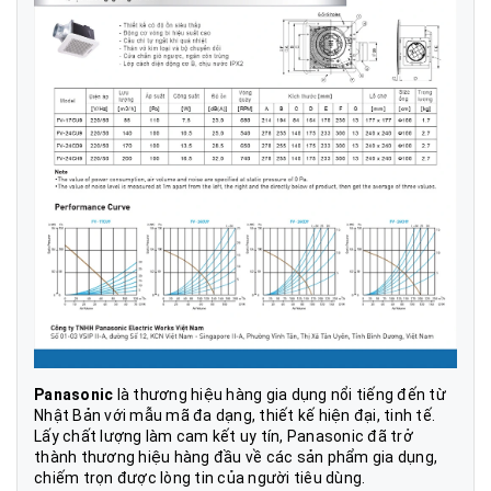
Panasonic
là thương hiệu hàng gia dụng nổi tiếng đến từ
Nhật Bản với mẫu mã đa dạng, thiết kế hiện đại, tinh tế.
Lấy chất lượng làm cam kết uy tín, Panasonic đã trở
thành thương hiệu hàng đầu về các sản phẩm gia dụng,
chiếm trọn được lòng tin của người tiêu dùng.