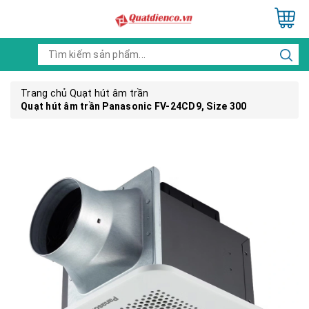
Trang chủ
Quạt hút âm trần
Quạt hút âm trần Panasonic FV-24CD9, Size 300