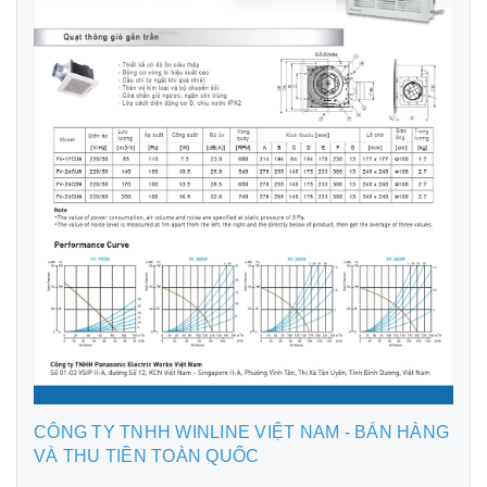
CÔNG TY TNHH WINLINE VIỆT NAM - BÁN HÀNG
VÀ THU TIỀN TOÀN QUỐC