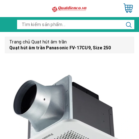
Trang chủ
Quạt hút âm trần
Quạt hút âm trần Panasonic FV-17CU9, Size 250