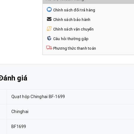
Chính sách đổi trả hàng
Chính sách bảo hành
Chính sách vận chuyển
Câu hỏi thường gặp
Phương thức thanh toán
Đánh giá
Quạt hộp Chinghai BF-1699
Chinghai
BF1699