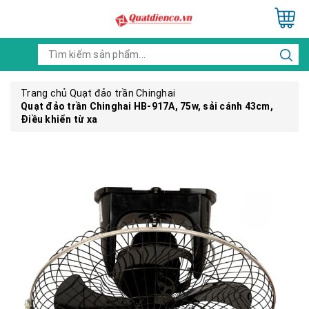
Trang chủ
Quạt đảo trần Chinghai
Quạt đảo trần Chinghai HB-917A, 75w, sải cánh 43cm,
Điều khiển từ xa