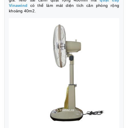
Vinawind
có thể làm mát diện tích căn phòng rộng
khoảng 40m2.