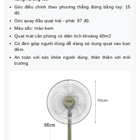
Góc điều chỉnh theo phương thẳng đứng bằng tay: 15
độ.
Góc quay đầu quạt trái - phải: 87 độ.
Màu sắc: màu kem
Quạt mát căn phòng có diện tích khoảng 40m2
Có đèn giúp người dùng dễ dàng sử dụng quạt vào ban
đêm.
An toàn với sức khỏe người dùng, thân thiện với môi
trường