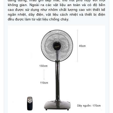
không gian. Ngoài ra các vật liệu an toàn và có độ bền
cao được sử dụng như nhôm chất lượng cao với thiết kế
ngăn nhiệt, dây điện, vật liệu cách nhiệt và thiết bị điện
đều được làm từ vật liệu chống cháy.