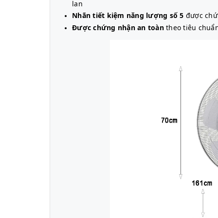
lan
Nhãn tiết kiệm năng lượng số 5
được chứn
Được chứng nhận an toàn
theo tiêu chuẩn