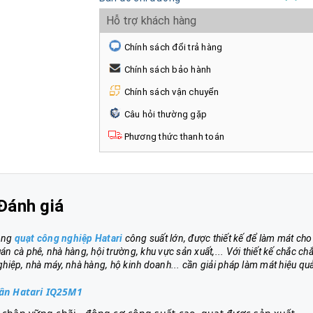
Hỗ trợ khách hàng
Chính sách đổi trả hàng
Chính sách bảo hành
Chính sách vận chuyển
Câu hỏi thường gặp
Phương thức thanh toán
Đánh giá
òng
quạt công nghiệp Hatari
công suất lớn, được thiết kế để làm mát cho
 cà phê, nhà hàng, hội trường, khu vực sản xuất,... Với thiết kế chắc chắ
hiệp, nhà máy, nhà hàng, hộ kinh doanh... cần giải pháp làm mát hiệu qu
hân Hatari IQ25M1