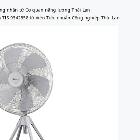
g nhận từ Cơ quan năng lượng Thái Lan
 TIS 9342558 từ Viện Tiêu chuẩn Công nghiệp Thái Lan