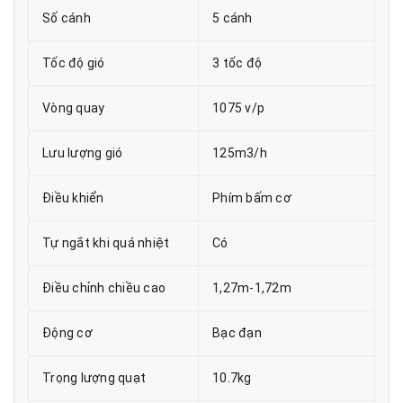
Số cánh
5 cánh
Tốc độ gió
3 tốc độ
Vòng quay
1075 v/p
Lưu lượng gió
125m3/h
Điều khiển
Phím bấm cơ
Tự ngắt khi quá nhiệt
Có
Điều chỉnh chiều cao
1,27m-1,72m
Động cơ
Bạc đạn
Trọng lượng quạt
10.7kg