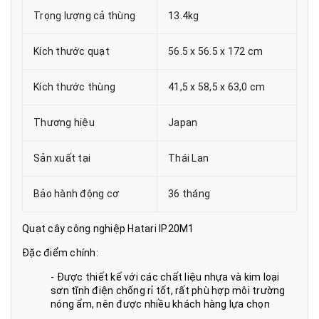
Trọng lượng cả thùng
13.4kg
Kích thước quạt
56.5 x 56.5 x 172 cm
Kích thước thùng
41,5 x 58,5 x 63,0 cm
Thương hiệu
Japan
Sản xuất tại
Thái Lan
Bảo hành động cơ
36 tháng
Quạt cây công nghiệp Hatari IP20M1
Đặc điểm chính:
- Được thiết kế với các chất liệu nhựa và kim loại
sơn tĩnh điện chống rỉ tốt, rất phù hợp môi trường
nóng ẩm, nên được nhiều khách hàng lựa chọn