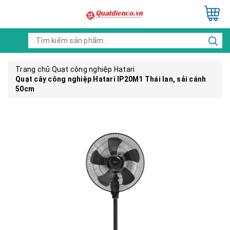
Trang chủ
Quạt công nghiệp Hatari
Quạt cây công nghiệp Hatari IP20M1 Thái lan, sải cánh
50cm