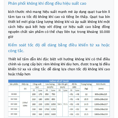
Phân phối không khí đồng đều hiệu suất cao
kích thước nhỏ mang hiệu suất mạnh mẽ áp dụng quạt tua-bin li
tâm tạo ra tốc độ không khí cao và tiếng ồn thấp. Quạt tua bin
thiết kế mới giúp tăng lượng không khí và áp suất không khí một
cách hiệu quả kết hợp với động cơ hiệu suất cao bằng đồng
nguyên chất sản phẩm có thể chạy liên tục trong khoảng 10.000
giờ
Kiểm soát tốc độ dễ dàng bằng điều khiển từ xa hoặc
công tắc.
Thiết kế tấm dẫn khí đặc biệt với hướng không khí có thể điều
chỉnh và cung cấp bức rèm không khí dày hơn, được trang bị điều
khiển từ xa và công tắc dễ dàng lựa chọn tốc độ không khí cao
hoặc thấp hơn