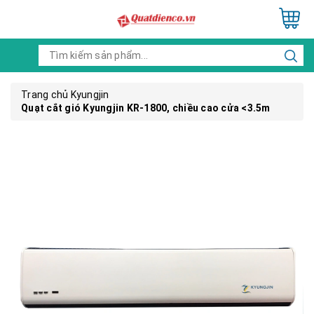
Trang chủ
Kyungjin
Quạt cắt gió Kyungjin KR-1800, chiều cao cửa <3.5m