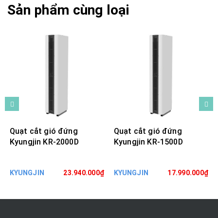
Sản phẩm cùng loại
Quạt cắt gió đứng
Quạt cắt gió đứng
Kyungjin KR-2000D
Kyungjin KR-1500D
KYUNGJIN
23.940.000₫
KYUNGJIN
17.990.000₫