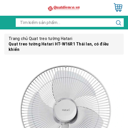
Trang chủ
Quạt treo tường Hatari
Quạt treo tường Hatari HT-W16R1 Thái lan, có điều
khiển