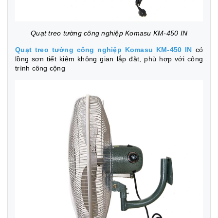
Quạt treo tường công nghiệp Komasu KM-450 IN
Quạt treo tường công nghiệp Komasu KM-450 IN
có
lồng sơn tiết kiệm không gian lắp đặt, phù hợp với công
trình công cộng