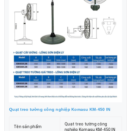
Quạt treo tường công nghiệp Komasu KM-450 IN
Quạt treo tường công
Tên sản phẩm
nghiệp Komasu KM-450 IN