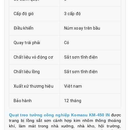
Cấp độ gió
3 cấp độ
Điều khiển
Núm xoay trên bầu
Quay trái phải
Có
Chất liệu vỏ động cơ
Sắt sơn tĩnh điện
Chất liệu lồng
Sắt sơn tĩnh điện
Xuất xứ thương hiệu
Việt nam
Bảo hành
12 tháng
Quạt treo tường công nghiệp Komasu KM-450 IN
được
trang bị lồng sắt sơn cánh hợp kim nhôm thông thoáng
khí, làm mát trong nhà xưởng, nhà kho, hội trường,