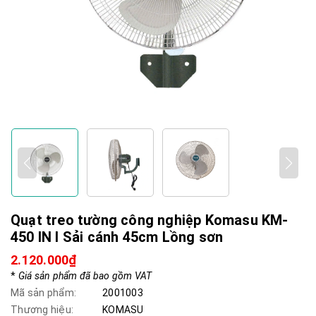
Quạt treo tường công nghiệp Komasu KM-
450 IN I Sải cánh 45cm Lồng sơn
2.120.000₫
*
Giá sản phẩm đã bao gồm VAT
Mã sản phẩm:
2001003
Thương hiệu:
KOMASU