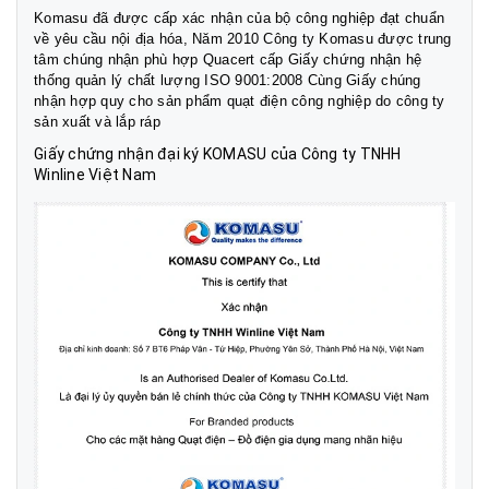
Komasu đã được cấp xác nhận của bộ công nghiệp đạt chuẩn
về yêu cầu nội địa hóa, Năm 2010 Công ty Komasu được trung
tâm chúng nhận phù hợp Quacert cấp Giấy chứng nhận hệ
thống quản lý chất lượng ISO 9001:2008 Cùng Giấy chúng
nhận hợp quy cho sản phẩm quạt điện công nghiệp do công ty
sản xuất và lắp ráp
Giấy chứng nhận đại ký KOMASU của Công ty TNHH
Winline Việt Nam