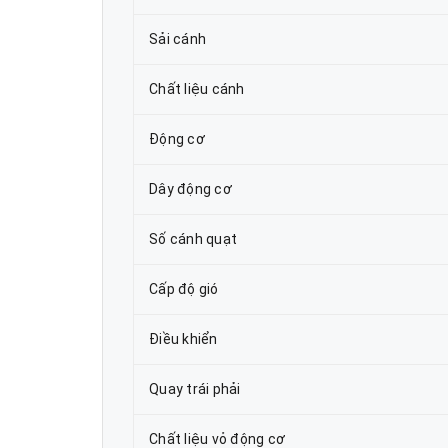
Sải cánh
Chất liệu cánh
Động cơ
Dây động cơ
Số cánh quạt
Cấp độ gió
Điều khiển
Quay trái phải
Chất liệu vỏ động cơ