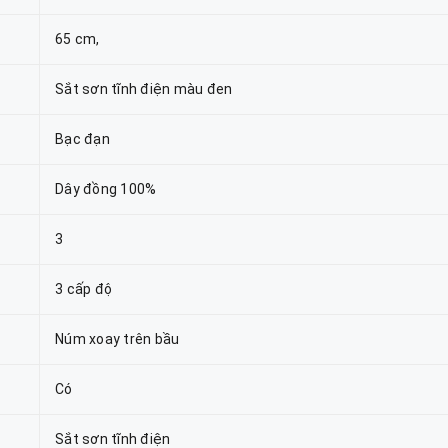
65 cm,
Sắt sơn tĩnh điện màu đen
Bạc đạn
Dây đồng 100%
3
3 cấp độ
Núm xoay trên bầu
Có
Sắt sơn tĩnh điện