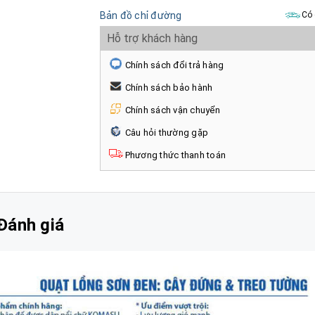
Bản đồ chỉ đường
Có 
Hỗ trợ khách hàng
Chính sách đổi trả hàng
Chính sách bảo hành
Chính sách vận chuyển
Câu hỏi thường gặp
Phương thức thanh toán
Đánh giá