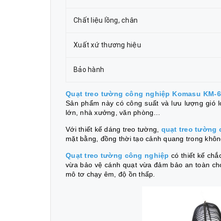
Chất liệu lồng, chân
Xuất xứ thương hiệu
Bảo hành
Quạt treo tường công nghiệp Komasu KM-
Sản phẩm này có công suất và lưu lượng gió l
lớn, nhà xưởng, văn phòng…
Với thiết kế dáng treo tường,
quạt treo tường
mặt bằng, đồng thời tạo cảnh quang trong khôn
Quạt treo tường công nghiệp
có thiết kế chắ
vừa bảo vệ cánh quạt vừa đảm bảo an toàn cho
mô tơ chạy êm, độ ồn thấp.