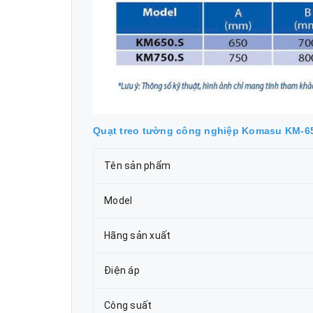
Quạt treo tường công nghiệp Komasu KM-6
Tên sản phẩm
Model
Hãng sản xuất
Điện áp
Công suất