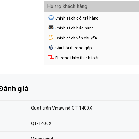
Hỗ trợ khách hàng
Chính sách đổi trả hàng
Chính sách bảo hành
Chính sách vận chuyển
Câu hỏi thường gặp
Phương thức thanh toán
Đánh giá
Quạt trần Vinawind QT-1400X
QT-1400X
Vinawwind