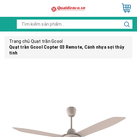
Trang chủ
Quạt trần Gcool
Quạt trần Gcool Copter 03 Remote, Cánh nhựa sợi thủy
tinh