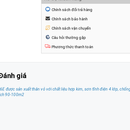
Chính sách đổi trả hàng
Chính sách bảo hành
Chính sách vận chuyển
Câu hỏi thường gặp
Phương thức thanh toán
Đánh giá
được sản xuất thân vỏ với chất liệu hợp kim, sơn tĩnh điện 4 lớp, chốn
tích 90-100m2