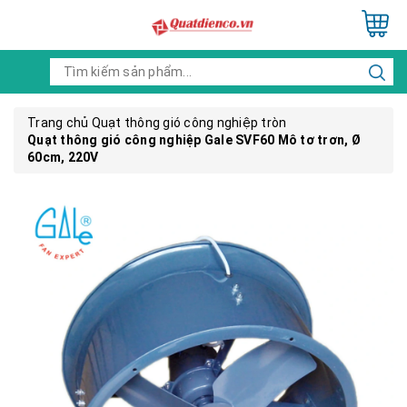
Trang chủ
Quạt thông gió công nghiệp tròn
Quạt thông gió công nghiệp Gale SVF60 Mô tơ trơn, Ø
60cm, 220V