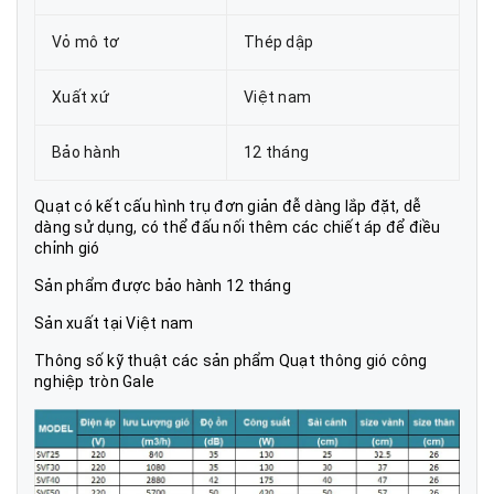
Vỏ mô tơ
Thép dập
Xuất xứ
Việt nam
Bảo hành
12 tháng
Quạt có kết cấu hình trụ đơn giản đễ dàng lắp đặt, dễ
dàng sử dụng, có thể đấu nối thêm các chiết áp để điều
chỉnh gió
Sản phẩm được bảo hành 12 tháng
Sản xuất tại Việt nam
Thông số kỹ thuật các sản phẩm Quạt thông gió công
nghiệp tròn Gale