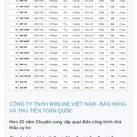
CÔNG TY TNHH WINLINE VIỆT NAM - BÁN HÀNG
VÀ THU TIỀN TOÀN QUỐC
Hơn 20 năm Chuyên cung cấp quạt điện công trình nhà
thầu uy tín