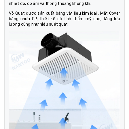
nhiệt độ, độ ẩm và thông thoáng không khí.
Vỏ Quạt được sản xuất bằng vật liệu kim loại , Mặt Cover
bằng nhựa PP, thiết kế có tính thẩm mỹ cao, tăng lưu
lượng cũng như hiệu suất quạt