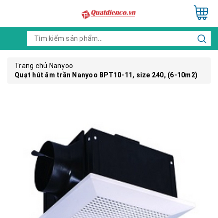
Trang chủ
Nanyoo
Quạt hút âm trần Nanyoo BPT10-11, size 240, (6-10m2)