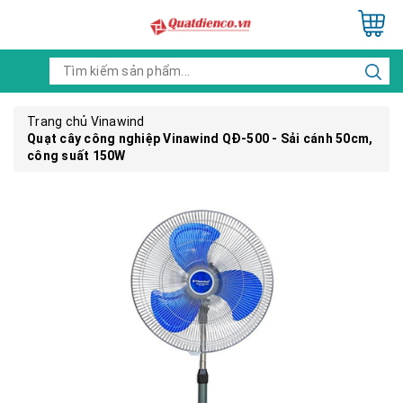
Trang chủ
Vinawind
Quạt cây công nghiệp Vinawind QĐ-500 - Sải cánh 50cm,
công suất 150W