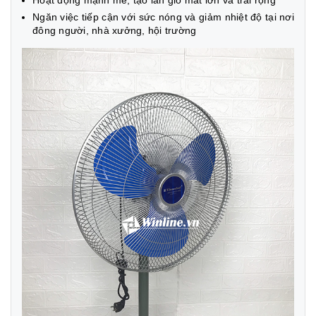
Ngăn việc tiếp cận với sức nóng và giảm nhiệt độ tại nơi
đông người, nhà xưởng, hội trường