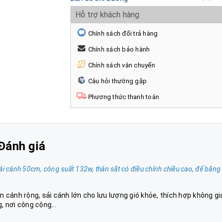
Hỗ trợ khách hàng
Chính sách đổi trả hàng
Chính sách bảo hành
Chính sách vận chuyển
Câu hỏi thường gặp
Phương thức thanh toán
Đánh giá
ải cánh 50cm, công suất 132w, thân sắt có điều chỉnh chiều cao, đế bằng
 cánh rộng, sải cánh lớn cho lưu lượng gió khỏe, thích hợp không gi
 nơi công cộng...
B