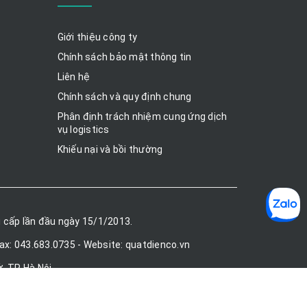
Giới thiệu công ty
Chính sách bảo mật thông tin
Liên hệ
Chính sách và quy định chung
Phân định trách nhiệm cung ứng dịch
vụ logistics
Khiếu nại và bồi thường
 cấp lần đầu ngày 15/1/2013.
Fax: 043.683.0735 - Website: quatdienco.vn
, TP Hà Nội.