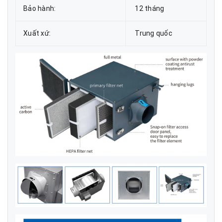
Bảo hành:
12 tháng
Xuất xứ:
Trung quốc