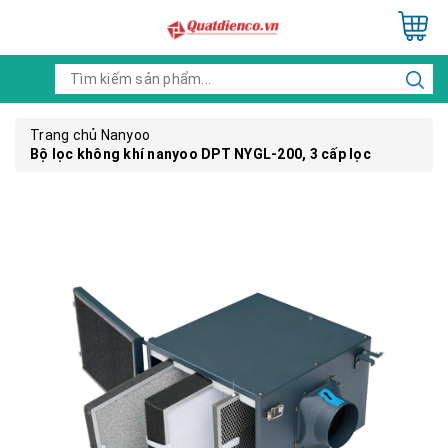
Trang chủ
Nanyoo
Bộ lọc không khí nanyoo DPT NYGL-200, 3 cấp lọc