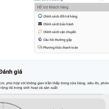
Hỗ trợ khách hàng
Chính sách đổi trả hàng
Chính sách bảo hành
Chính sách vận chuyển
Câu hỏi thường gặp
Phương thức thanh toán
Đánh giá
m, phù hợp với không gian trần thấp trong cửa hàng, siêu thị, phò
rộng rãi trong sinh hoạt và sản xuất