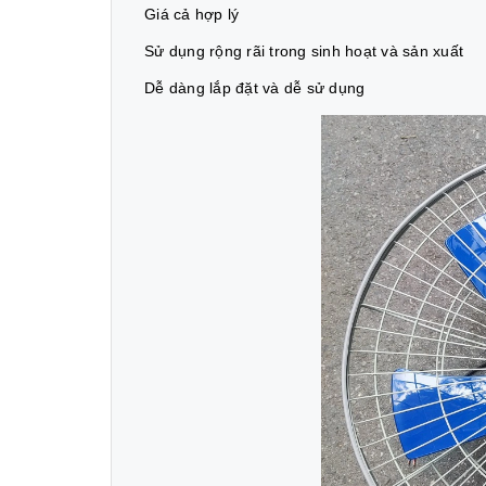
Giá cả hợp lý
Sử dụng rộng rãi trong sinh hoạt và sản xuất
Dễ dàng lắp đặt và dễ sử dụng