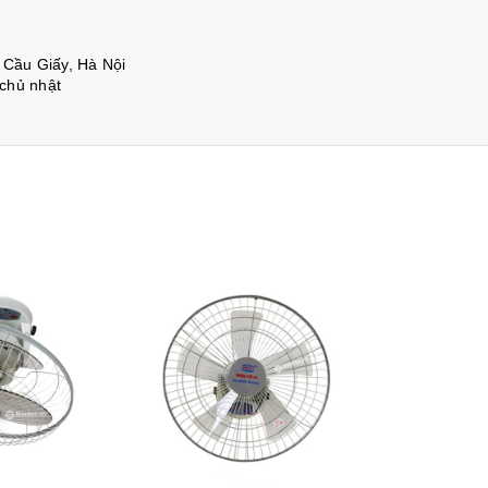
 Cầu Giấy, Hà Nội
 chủ nhật