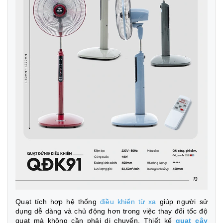
Quạt tích hợp hệ thống
điều khiển từ xa
giúp người sử
dụng dễ dàng và chủ động hơn trong việc thay đổi tốc độ
quạt mà không cần phải di chuyển. Thiết kế
quạt
cây