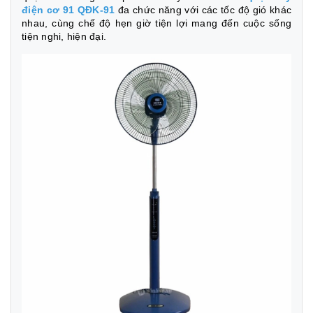
điện cơ 91 QĐK-91
đa chức năng với các tốc độ gió khác
nhau, cùng chế độ hẹn giờ tiện lợi mang đến cuộc sống
tiện nghi, hiện đại.