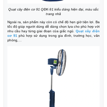
Quạt cây điện cơ 91 QĐK-91 kiểu dáng hiện đại, màu sắc
trang nhã
Ngoài ra, sản phẩm này còn có chế độ hẹn giờ tiện lợi. Ba
tốc độ giúp người dùng dễ dàng chọn lựa cho phù hợp với
nhu cầu hay từng giai đoạn của giấc ngủ.
Quạt cây điện
cơ 91
phù hợp sử dụng trong gia đình, trường học, văn
phòng,…