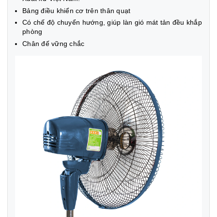
Bảng điều khiển cơ trên thân quạt
Có chế độ chuyển hướng, giúp làn gió mát tản đều khắp
phòng
Chân đế vững chắc