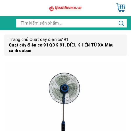
Trang chủ
Quạt cây điện cơ 91
Quạt cây điện cơ 91 QĐK-91, ĐIỀU KHIỂN TỪ XA-Màu
xanh coban